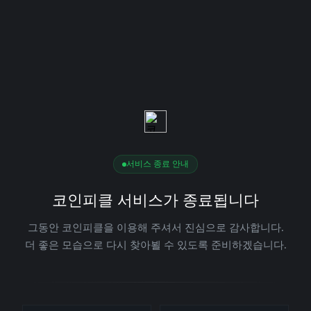
서비스 종료 안내
코인피클 서비스가 종료됩니다
그동안 코인피클을 이용해 주셔서 진심으로 감사합니다.
더 좋은 모습으로 다시 찾아뵐 수 있도록 준비하겠습니다.