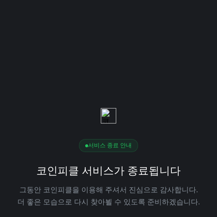
서비스 종료 안내
코인피클 서비스가 종료됩니다
그동안 코인피클을 이용해 주셔서 진심으로 감사합니다.
더 좋은 모습으로 다시 찾아뵐 수 있도록 준비하겠습니다.