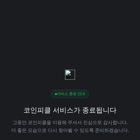
서비스 종료 안내
코인피클 서비스가 종료됩니다
그동안 코인피클을 이용해 주셔서 진심으로 감사합니다.
더 좋은 모습으로 다시 찾아뵐 수 있도록 준비하겠습니다.