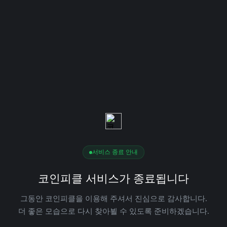
서비스 종료 안내
코인피클 서비스가 종료됩니다
그동안 코인피클을 이용해 주셔서 진심으로 감사합니다.
더 좋은 모습으로 다시 찾아뵐 수 있도록 준비하겠습니다.