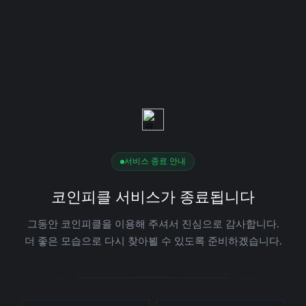
서비스 종료 안내
코인피클 서비스가 종료됩니다
그동안 코인피클을 이용해 주셔서 진심으로 감사합니다.
더 좋은 모습으로 다시 찾아뵐 수 있도록 준비하겠습니다.