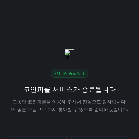
서비스 종료 안내
코인피클 서비스가 종료됩니다
그동안 코인피클을 이용해 주셔서 진심으로 감사합니다.
더 좋은 모습으로 다시 찾아뵐 수 있도록 준비하겠습니다.