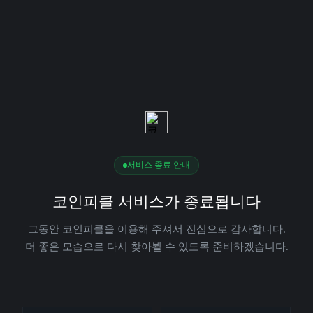
서비스 종료 안내
코인피클 서비스가 종료됩니다
그동안 코인피클을 이용해 주셔서 진심으로 감사합니다.
더 좋은 모습으로 다시 찾아뵐 수 있도록 준비하겠습니다.