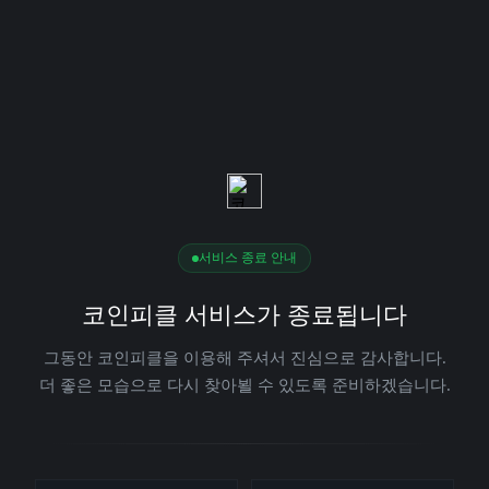
서비스 종료 안내
코인피클 서비스가 종료됩니다
그동안 코인피클을 이용해 주셔서 진심으로 감사합니다.
더 좋은 모습으로 다시 찾아뵐 수 있도록 준비하겠습니다.