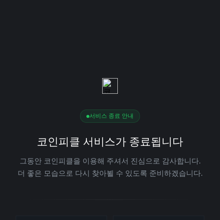
서비스 종료 안내
코인피클 서비스가 종료됩니다
그동안 코인피클을 이용해 주셔서 진심으로 감사합니다.
더 좋은 모습으로 다시 찾아뵐 수 있도록 준비하겠습니다.