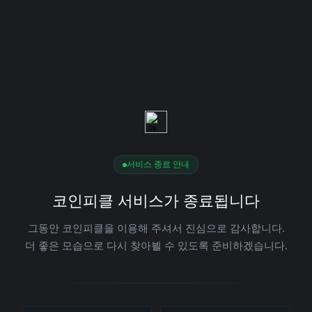
서비스 종료 안내
코인피클 서비스가 종료됩니다
그동안 코인피클을 이용해 주셔서 진심으로 감사합니다.
더 좋은 모습으로 다시 찾아뵐 수 있도록 준비하겠습니다.