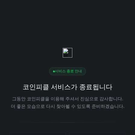
서비스 종료 안내
코인피클 서비스가 종료됩니다
그동안 코인피클을 이용해 주셔서 진심으로 감사합니다.
더 좋은 모습으로 다시 찾아뵐 수 있도록 준비하겠습니다.