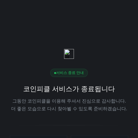
서비스 종료 안내
코인피클 서비스가 종료됩니다
그동안 코인피클을 이용해 주셔서 진심으로 감사합니다.
더 좋은 모습으로 다시 찾아뵐 수 있도록 준비하겠습니다.