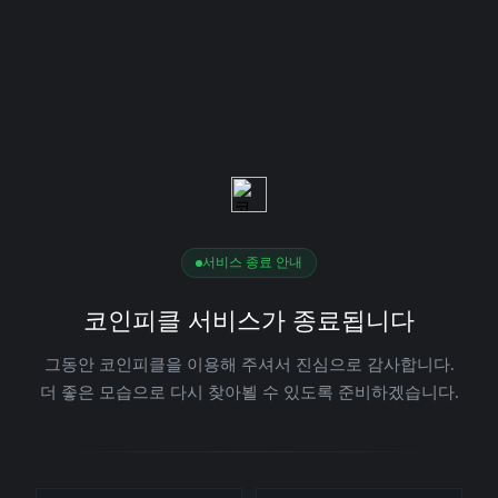
서비스 종료 안내
코인피클 서비스가 종료됩니다
그동안 코인피클을 이용해 주셔서 진심으로 감사합니다.
더 좋은 모습으로 다시 찾아뵐 수 있도록 준비하겠습니다.