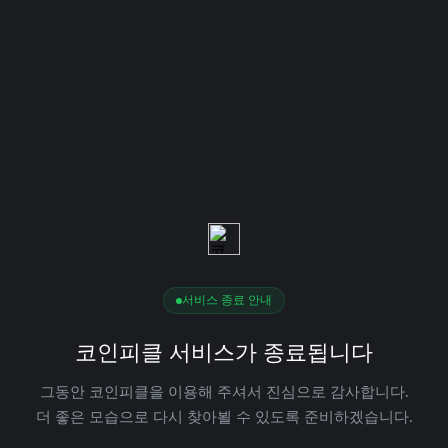
서비스 종료 안내
코인피클 서비스가 종료됩니다
그동안 코인피클을 이용해 주셔서 진심으로 감사합니다.
더 좋은 모습으로 다시 찾아뵐 수 있도록 준비하겠습니다.