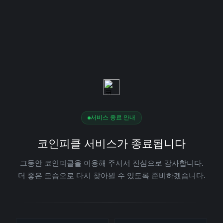
서비스 종료 안내
코인피클 서비스가 종료됩니다
그동안 코인피클을 이용해 주셔서 진심으로 감사합니다.
더 좋은 모습으로 다시 찾아뵐 수 있도록 준비하겠습니다.