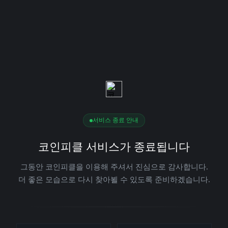
서비스 종료 안내
코인피클 서비스가 종료됩니다
그동안 코인피클을 이용해 주셔서 진심으로 감사합니다.
더 좋은 모습으로 다시 찾아뵐 수 있도록 준비하겠습니다.