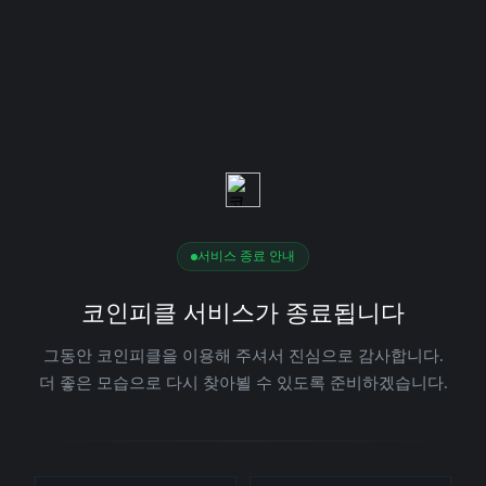
서비스 종료 안내
코인피클 서비스가 종료됩니다
그동안 코인피클을 이용해 주셔서 진심으로 감사합니다.
더 좋은 모습으로 다시 찾아뵐 수 있도록 준비하겠습니다.