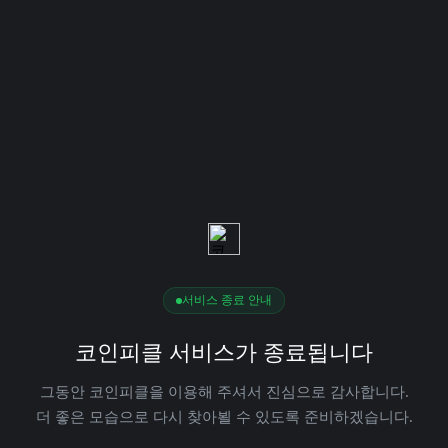
서비스 종료 안내
코인피클 서비스가 종료됩니다
그동안 코인피클을 이용해 주셔서 진심으로 감사합니다.
더 좋은 모습으로 다시 찾아뵐 수 있도록 준비하겠습니다.