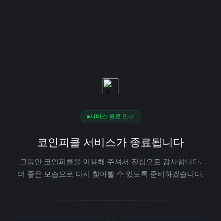
서비스 종료 안내
코인피클 서비스가 종료됩니다
그동안 코인피클을 이용해 주셔서 진심으로 감사합니다.
더 좋은 모습으로 다시 찾아뵐 수 있도록 준비하겠습니다.