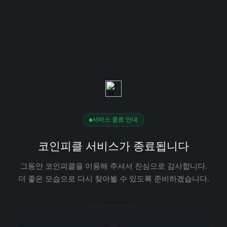
서비스 종료 안내
코인피클 서비스가 종료됩니다
그동안 코인피클을 이용해 주셔서 진심으로 감사합니다.
더 좋은 모습으로 다시 찾아뵐 수 있도록 준비하겠습니다.