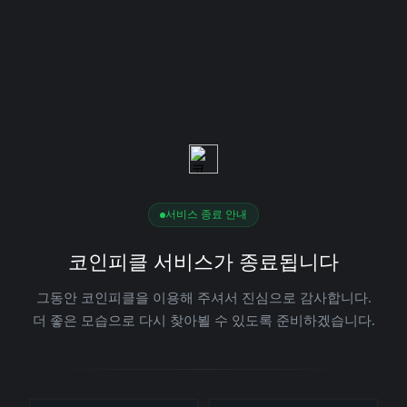
서비스 종료 안내
코인피클 서비스가 종료됩니다
그동안 코인피클을 이용해 주셔서 진심으로 감사합니다.
더 좋은 모습으로 다시 찾아뵐 수 있도록 준비하겠습니다.