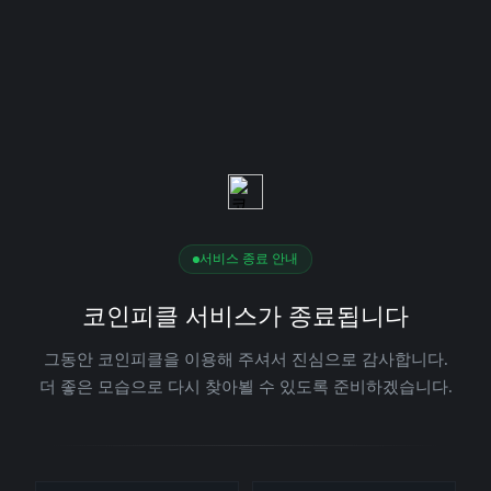
서비스 종료 안내
코인피클 서비스가 종료됩니다
그동안 코인피클을 이용해 주셔서 진심으로 감사합니다.
더 좋은 모습으로 다시 찾아뵐 수 있도록 준비하겠습니다.