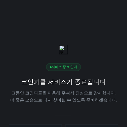
서비스 종료 안내
코인피클 서비스가 종료됩니다
그동안 코인피클을 이용해 주셔서 진심으로 감사합니다.
더 좋은 모습으로 다시 찾아뵐 수 있도록 준비하겠습니다.