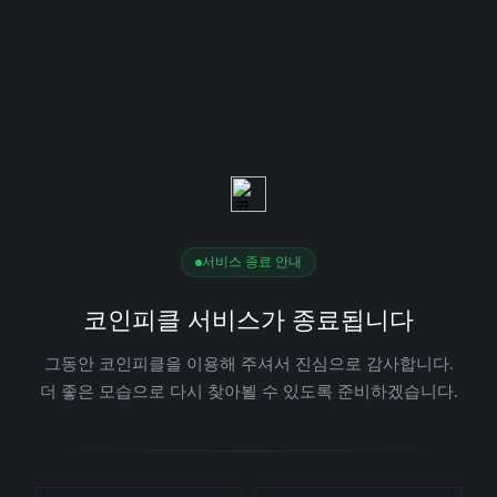
서비스 종료 안내
코인피클 서비스가 종료됩니다
그동안 코인피클을 이용해 주셔서 진심으로 감사합니다.
더 좋은 모습으로 다시 찾아뵐 수 있도록 준비하겠습니다.