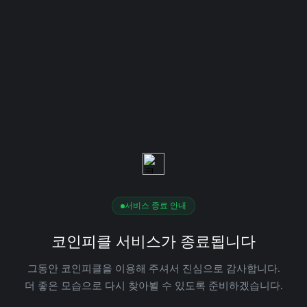
서비스 종료 안내
코인피클 서비스가 종료됩니다
그동안 코인피클을 이용해 주셔서 진심으로 감사합니다.
더 좋은 모습으로 다시 찾아뵐 수 있도록 준비하겠습니다.