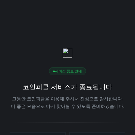
서비스 종료 안내
코인피클 서비스가 종료됩니다
그동안 코인피클을 이용해 주셔서 진심으로 감사합니다.
더 좋은 모습으로 다시 찾아뵐 수 있도록 준비하겠습니다.