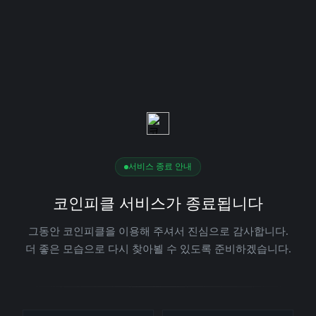
서비스 종료 안내
코인피클 서비스가 종료됩니다
그동안 코인피클을 이용해 주셔서 진심으로 감사합니다.
더 좋은 모습으로 다시 찾아뵐 수 있도록 준비하겠습니다.