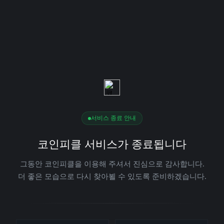
서비스 종료 안내
코인피클 서비스가 종료됩니다
그동안 코인피클을 이용해 주셔서 진심으로 감사합니다.
더 좋은 모습으로 다시 찾아뵐 수 있도록 준비하겠습니다.