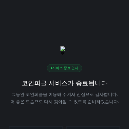
서비스 종료 안내
코인피클 서비스가 종료됩니다
그동안 코인피클을 이용해 주셔서 진심으로 감사합니다.
더 좋은 모습으로 다시 찾아뵐 수 있도록 준비하겠습니다.