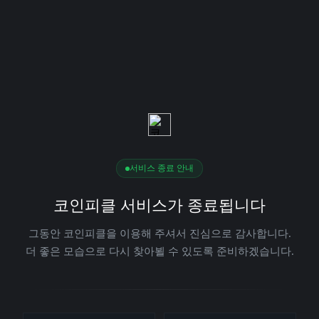
서비스 종료 안내
코인피클 서비스가 종료됩니다
그동안 코인피클을 이용해 주셔서 진심으로 감사합니다.
더 좋은 모습으로 다시 찾아뵐 수 있도록 준비하겠습니다.