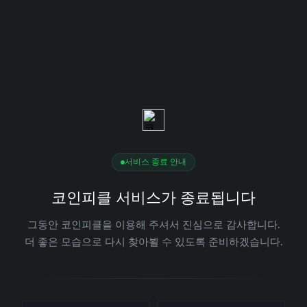
서비스 종료 안내
코인피클 서비스가 종료됩니다
그동안 코인피클을 이용해 주셔서 진심으로 감사합니다.
더 좋은 모습으로 다시 찾아뵐 수 있도록 준비하겠습니다.