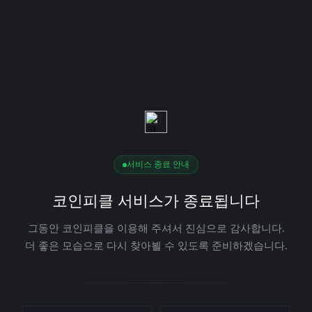
서비스 종료 안내
코인피클 서비스가 종료됩니다
그동안 코인피클을 이용해 주셔서 진심으로 감사합니다.
더 좋은 모습으로 다시 찾아뵐 수 있도록 준비하겠습니다.