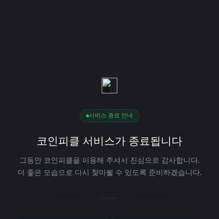
서비스 종료 안내
코인피클 서비스가 종료됩니다
그동안 코인피클을 이용해 주셔서 진심으로 감사합니다.
더 좋은 모습으로 다시 찾아뵐 수 있도록 준비하겠습니다.