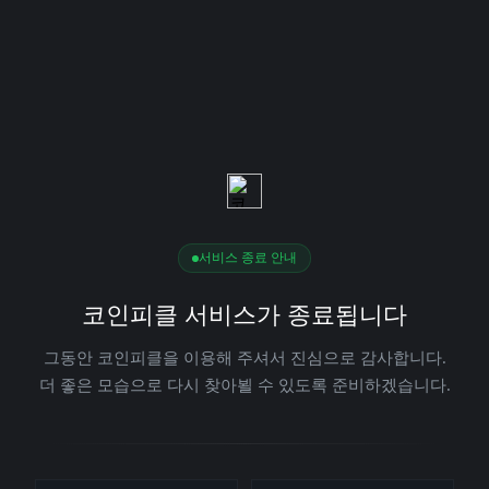
서비스 종료 안내
코인피클 서비스가 종료됩니다
그동안 코인피클을 이용해 주셔서 진심으로 감사합니다.
더 좋은 모습으로 다시 찾아뵐 수 있도록 준비하겠습니다.