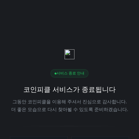
서비스 종료 안내
코인피클 서비스가 종료됩니다
그동안 코인피클을 이용해 주셔서 진심으로 감사합니다.
더 좋은 모습으로 다시 찾아뵐 수 있도록 준비하겠습니다.