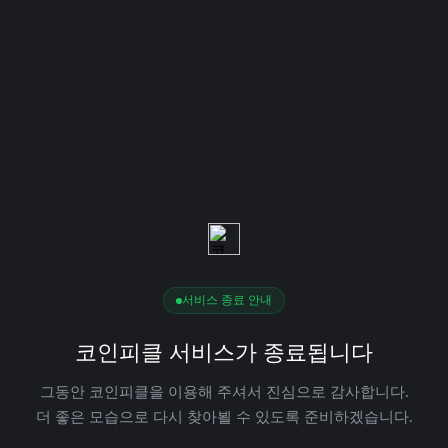
서비스 종료 안내
코인피클 서비스가 종료됩니다
그동안 코인피클을 이용해 주셔서 진심으로 감사합니다.
더 좋은 모습으로 다시 찾아뵐 수 있도록 준비하겠습니다.