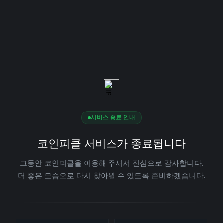
서비스 종료 안내
코인피클 서비스가 종료됩니다
그동안 코인피클을 이용해 주셔서 진심으로 감사합니다.
더 좋은 모습으로 다시 찾아뵐 수 있도록 준비하겠습니다.