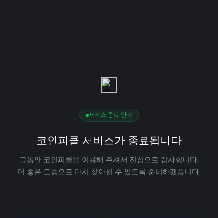
서비스 종료 안내
코인피클 서비스가 종료됩니다
그동안 코인피클을 이용해 주셔서 진심으로 감사합니다.
더 좋은 모습으로 다시 찾아뵐 수 있도록 준비하겠습니다.