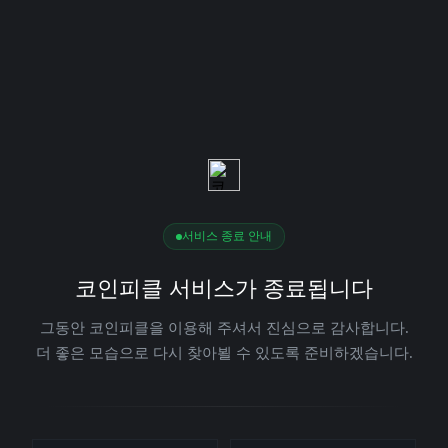
서비스 종료 안내
코인피클 서비스가 종료됩니다
그동안 코인피클을 이용해 주셔서 진심으로 감사합니다.
더 좋은 모습으로 다시 찾아뵐 수 있도록 준비하겠습니다.