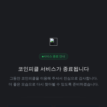
서비스 종료 안내
코인피클 서비스가 종료됩니다
그동안 코인피클을 이용해 주셔서 진심으로 감사합니다.
더 좋은 모습으로 다시 찾아뵐 수 있도록 준비하겠습니다.