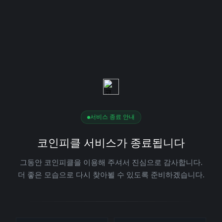
서비스 종료 안내
코인피클 서비스가 종료됩니다
그동안 코인피클을 이용해 주셔서 진심으로 감사합니다.
더 좋은 모습으로 다시 찾아뵐 수 있도록 준비하겠습니다.