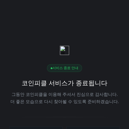
서비스 종료 안내
코인피클 서비스가 종료됩니다
그동안 코인피클을 이용해 주셔서 진심으로 감사합니다.
더 좋은 모습으로 다시 찾아뵐 수 있도록 준비하겠습니다.