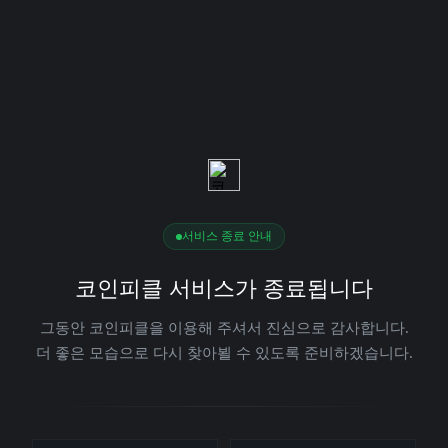
서비스 종료 안내
코인피클 서비스가 종료됩니다
그동안 코인피클을 이용해 주셔서 진심으로 감사합니다.
더 좋은 모습으로 다시 찾아뵐 수 있도록 준비하겠습니다.