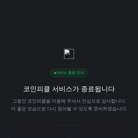
서비스 종료 안내
코인피클 서비스가 종료됩니다
그동안 코인피클을 이용해 주셔서 진심으로 감사합니다.
더 좋은 모습으로 다시 찾아뵐 수 있도록 준비하겠습니다.