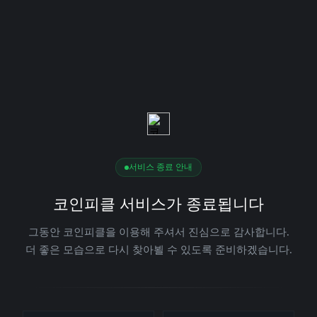
서비스 종료 안내
코인피클 서비스가 종료됩니다
그동안 코인피클을 이용해 주셔서 진심으로 감사합니다.
더 좋은 모습으로 다시 찾아뵐 수 있도록 준비하겠습니다.