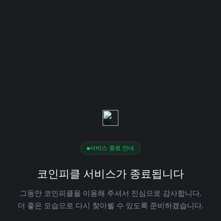
서비스 종료 안내
코인피클 서비스가 종료됩니다
그동안 코인피클을 이용해 주셔서 진심으로 감사합니다.
더 좋은 모습으로 다시 찾아뵐 수 있도록 준비하겠습니다.