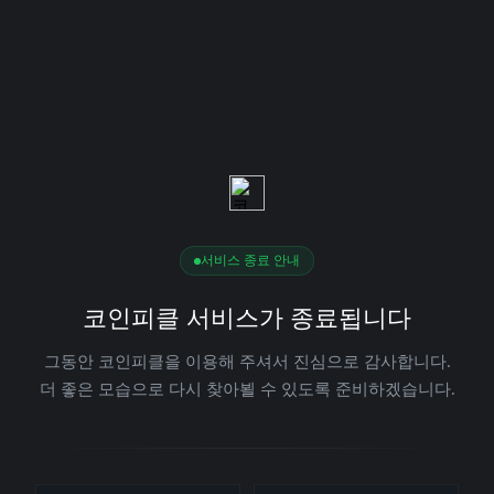
서비스 종료 안내
코인피클 서비스가 종료됩니다
그동안 코인피클을 이용해 주셔서 진심으로 감사합니다.
더 좋은 모습으로 다시 찾아뵐 수 있도록 준비하겠습니다.