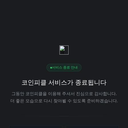
서비스 종료 안내
코인피클 서비스가 종료됩니다
그동안 코인피클을 이용해 주셔서 진심으로 감사합니다.
더 좋은 모습으로 다시 찾아뵐 수 있도록 준비하겠습니다.