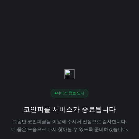
서비스 종료 안내
코인피클 서비스가 종료됩니다
그동안 코인피클을 이용해 주셔서 진심으로 감사합니다.
더 좋은 모습으로 다시 찾아뵐 수 있도록 준비하겠습니다.