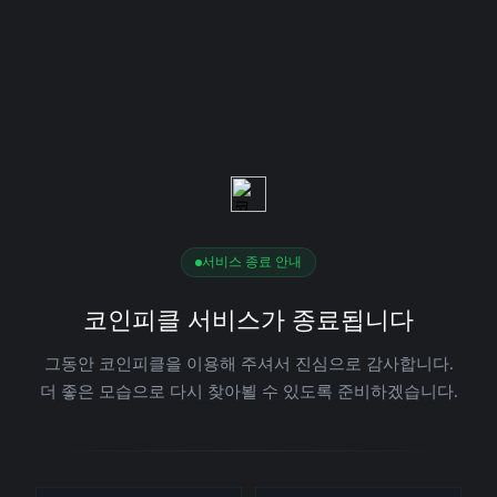
서비스 종료 안내
코인피클 서비스가 종료됩니다
그동안 코인피클을 이용해 주셔서 진심으로 감사합니다.
더 좋은 모습으로 다시 찾아뵐 수 있도록 준비하겠습니다.